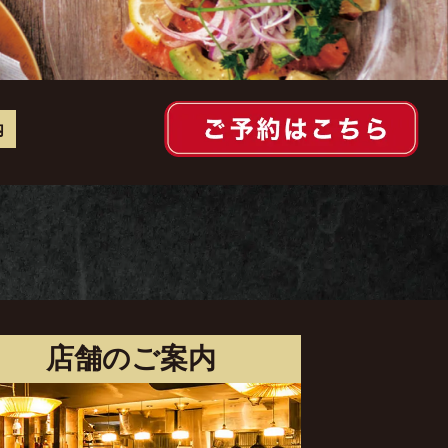
内
店舗のご案内